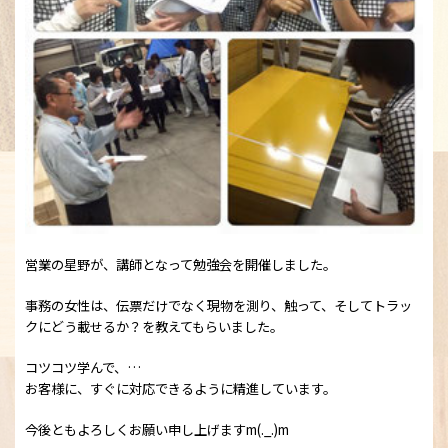
営業の星野が、講師となって勉強会を開催しました。
事務の女性は、伝票だけでなく現物を測り、触って、そしてトラッ
クにどう載せるか？を教えてもらいました。
コツコツ学んで、
…
お客様に、すぐに対応できるように精進しています。
今後ともよろしくお願い申し上げますm(._.)m