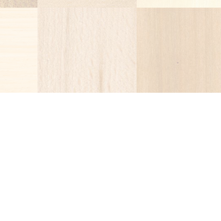
紀洋木材株式会社