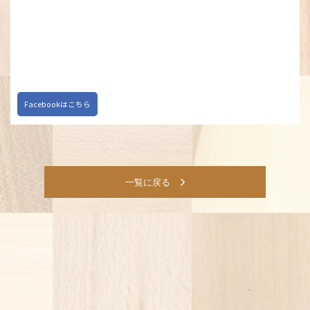
Facebookはこちら
一覧に戻る