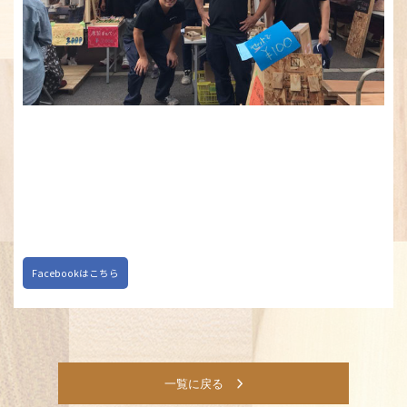
Facebookはこちら
一覧に戻る