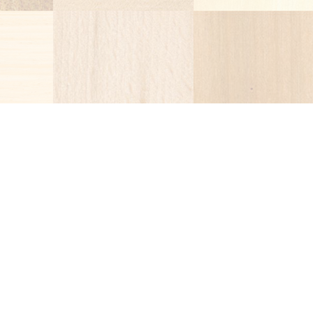
紀洋木材株式会社
〒551-0013