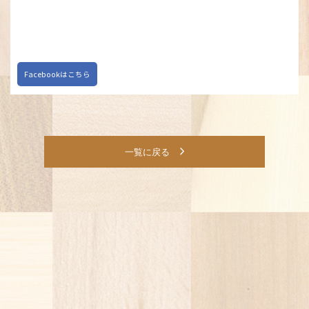
Facebookはこちら
一覧に戻る