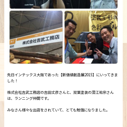
先日インテックス大阪であった【新価値創造展2015】にいってきま
した！
株式会社吉武工務店の吉田丈彦さんと、双葉塗装の深江祐宗さん
は、ランニング仲間です。
みなさん様々な出店をされていて、とても勉強になりました。